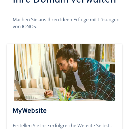
Ihre Domain verwalten
Machen Sie aus Ihren Ideen Erfolge mit Lösungen
von IONOS.
MyWebsite
Erstellen Sie Ihre erfolgreiche Website Selbst -