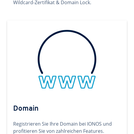
Wildcard-Zertifikat & Domain Lock.
Domain
Registrieren Sie Ihre Domain bei IONOS und
profitieren Sie von zahlreichen Features.