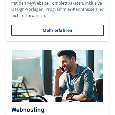
mit den MyWebsite Komplettpaketen, inklusive
Design-Vorlagen. Programmier-Kenntnisse sind
nicht erforderlich.
Mehr erfahren
Webhosting