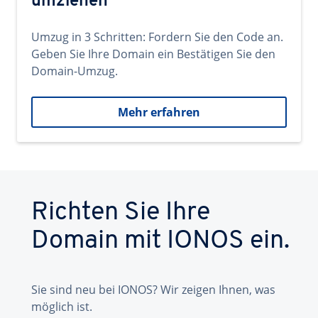
umziehen
Umzug in 3 Schritten: Fordern Sie den Code an.
Geben Sie Ihre Domain ein Bestätigen Sie den
Domain-Umzug.
Mehr erfahren
Richten Sie Ihre
Domain mit IONOS ein.
Sie sind neu bei IONOS? Wir zeigen Ihnen, was
möglich ist.