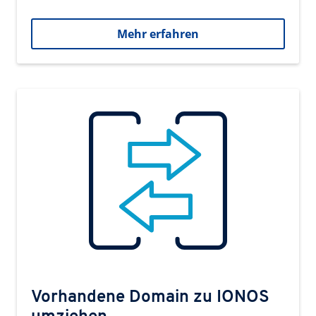
Mehr erfahren
Vorhandene Domain zu IONOS