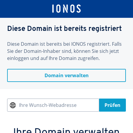
Diese Domain ist bereits registriert
Diese Domain ist bereits bei IONOS registriert. Falls
Sie der Domain-Inhaber sind, können Sie sich jetzt
einloggen und auf Ihre Domain zugreifen.
Domain verwalten
Ihre Wunsch-Webadresse
Prüfen