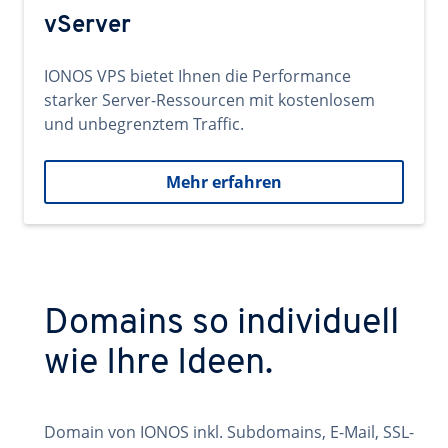
vServer
IONOS VPS bietet Ihnen die Performance
starker Server-Ressourcen mit kostenlosem
und unbegrenztem Traffic.
Mehr erfahren
Domains so individuell
wie Ihre Ideen.
Domain von IONOS inkl. Subdomains, E-Mail, SSL-