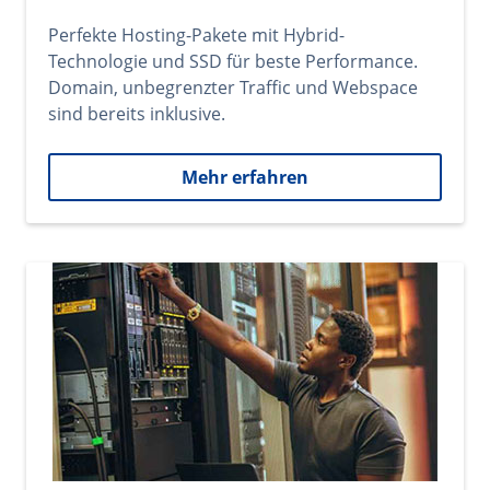
Perfekte Hosting-Pakete mit Hybrid-
Technologie und SSD für beste Performance.
Domain, unbegrenzter Traffic und Webspace
sind bereits inklusive.
Mehr erfahren