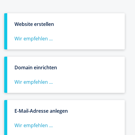
Website erstellen
Wir empfehlen ...
Domain einrichten
Wir empfehlen ...
E-Mail-Adresse anlegen
Wir empfehlen ...